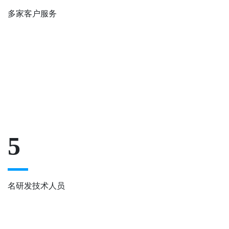
多家客户服务
5
名研发技术人员