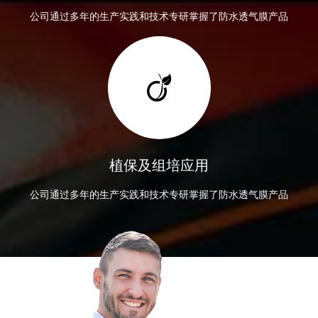
公司通过多年的生产实践和技术专研掌握了防水透气膜产品
植保及组培应用
公司通过多年的生产实践和技术专研掌握了防水透气膜产品