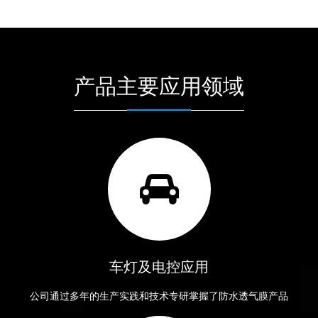
产品主要应用领域
车灯及电控应用
公司通过多年的生产实践和技术专研掌握了防水透气膜产品