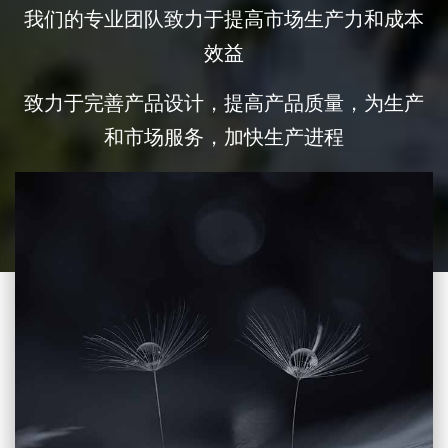
我们的专业团队致力于提高市场生产力和成本
效益
致力于完善产品设计，提高产品质量，为生产
和市场服务，加快生产进程