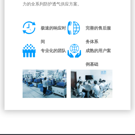
力的全系列防护透气供应方案。
极速的响应时
完善的售后服
间
务体系
专业化的团队
成熟的用户案
例基础