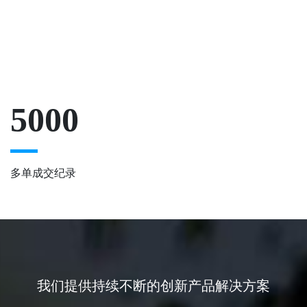
5000
多单成交纪录
我们提供持续不断的创新产品解决方案