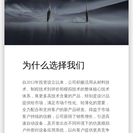
为什么选择我们
自2012年投资设立以来，公司积极活用从材料技
术、制程技术到评价和模拟技术的整体核心技术
体系，将更多高技术含量的产品，特别是设计品
提供给市场，满足市场个性化、轻薄化的需要，
全力配合和支持客户的新产品研发。得益于市场
客户持续的信赖，公司获得了销售增长，引进高
速自动设备，及开发出在不同环境下的仿真模拟
户外密封设备应用系统，以向客户提供更具竞争