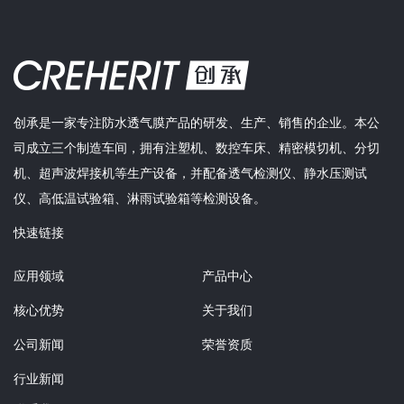
创承是一家专注防水透气膜产品的研发、生产、销售的企业。本公
司成立三个制造车间，拥有注塑机、数控车床、精密模切机、分切
机、超声波焊接机等生产设备，并配备透气检测仪、静水压测试
仪、高低温试验箱、淋雨试验箱等检测设备。
快速链接
应用领域
产品中心
核心优势
关于我们
公司新闻
荣誉资质
行业新闻