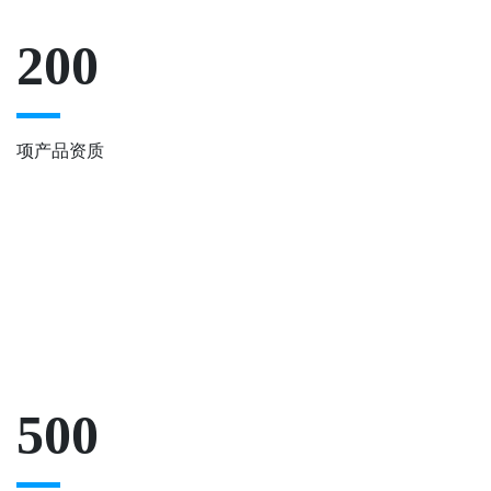
200
项产品资质
500