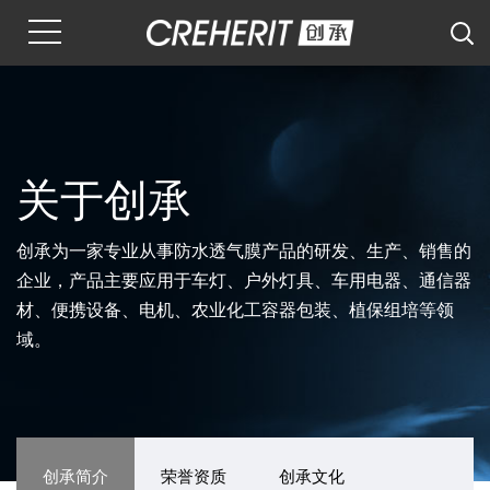
关于创承
创承为一家专业从事防水透气膜产品的研发、生产、销售的
企业，产品主要应用于车灯、户外灯具、车用电器、通信器
材、便携设备、电机、农业化工容器包装、植保组培等领
域。
创承简介
荣誉资质
创承文化