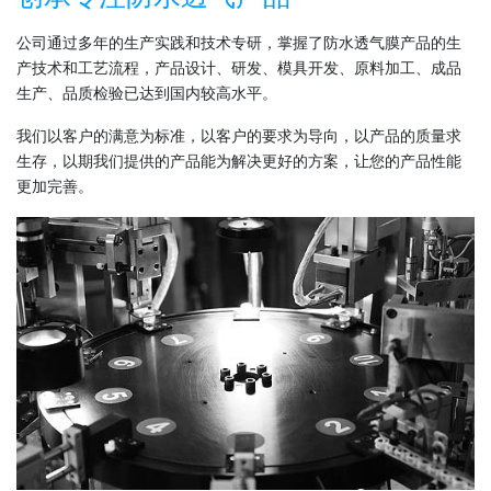
公司通过多年的生产实践和技术专研，掌握了防水透气膜产品的生
产技术和工艺流程，产品设计、研发、模具开发、原料加工、成品
生产、品质检验已达到国内较高水平。
我们以客户的满意为标准，以客户的要求为导向，以产品的质量求
生存，以期我们提供的产品能为解决更好的方案，让您的产品性能
更加完善。