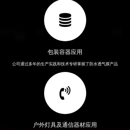
包装容器应用
公司通过多年的生产实践和技术专研掌握了防水透气膜产品
户外灯具及通信器材应用