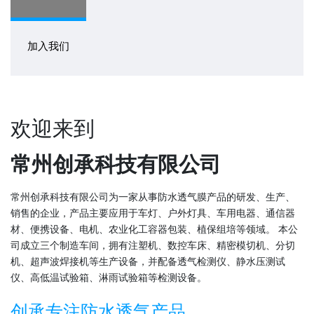
加入我们
欢迎来到
常州创承科技有限公司
常州创承科技有限公司为一家从事防水透气膜产品的研发、生产、
销售的企业，产品主要应用于车灯、户外灯具、车用电器、通信器
材、便携设备、电机、农业化工容器包装、植保组培等领域。 本公
司成立三个制造车间，拥有注塑机、数控车床、精密模切机、分切
机、超声波焊接机等生产设备，并配备透气检测仪、静水压测试
仪、高低温试验箱、淋雨试验箱等检测设备。
创承专注防水透气产品