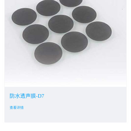
防水透声膜-D7
查看详情