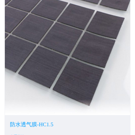
防水透气膜-HC1.5