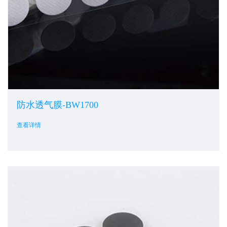
防水透气膜-BW1700
查看详情