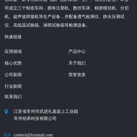
司成立三个制造车间，拥有注塑机、数控车床、精密模切机、分切
机、超声波焊接机等生产设备，并配备透气检测仪、静水压测试
仪、高低温试验箱、淋雨试验箱等检测设备。
快速链接
应用领域
产品中心
核心优势
关于我们
公司新闻
荣誉资质
行业新闻
联系我们
江苏省常州市武进礼嘉坂上工业园
常州创承科技有限公司
creherit@foxmail.com