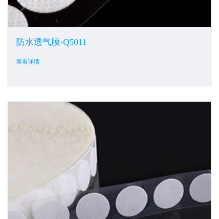
防水透气膜-Q5011
查看详情