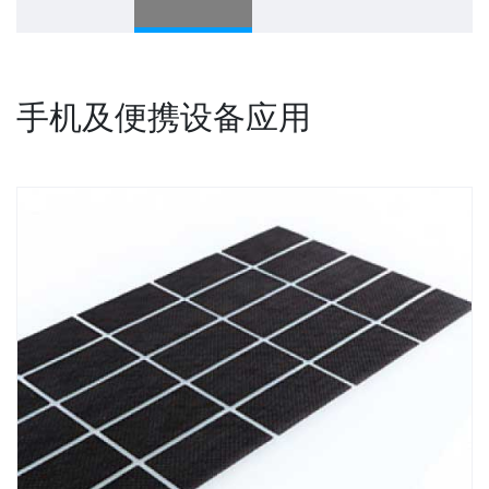
手机及便携设备应用