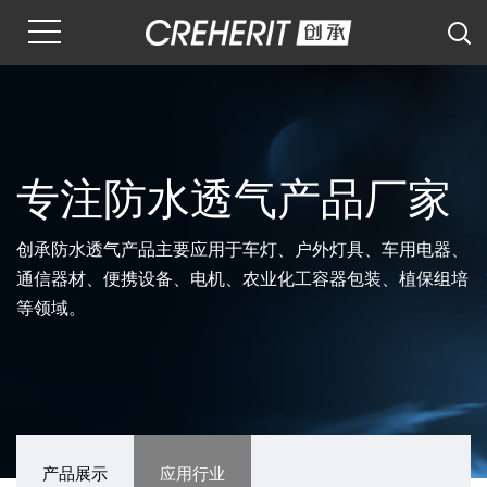
专注防水透气产品厂家
创承防水透气产品主要应用于车灯、户外灯具、车用电器、
通信器材、便携设备、电机、农业化工容器包装、植保组培
等领域。
产品展示
应用行业