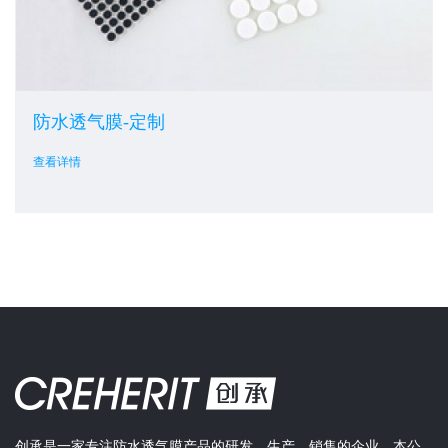
防水透气膜-定制
查看详情
创承是一家专注防水透气膜产品的研发、生产、销售的企业。本公