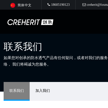
18605190123
creherit@foxm
简体中文
联系我们
如果您对创承的防水透气产品有任何疑问，或者对我们的服务
络， 我们将竭诚为您服务。
联系我们
加入我们