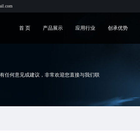
ail.com
首 页
产品展示
应用行业
创承优势
有任何意见或建议，非常欢迎您直接与我们联