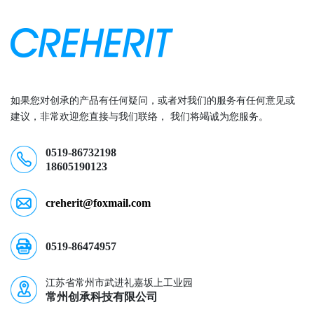
如果您对创承的产品有任何疑问，或者对我们的服务有任何意见或
建议，非常欢迎您直接与我们联络， 我们将竭诚为您服务。
0519-86732198
18605190123
creherit@foxmail.com
0519-86474957
江苏省常州市武进礼嘉坂上工业园
常州创承科技有限公司