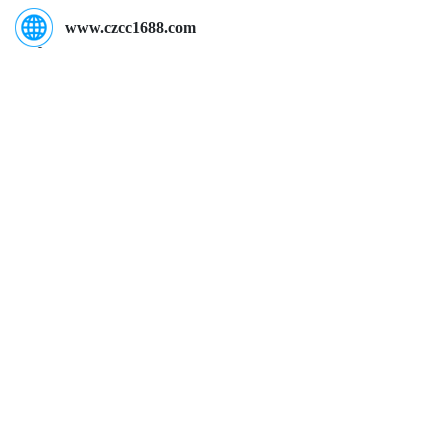
www.czcc1688.com