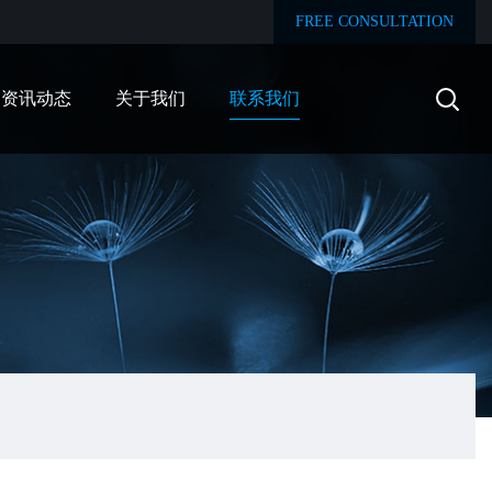
FREE CONSULTATION
资讯动态
关于我们
联系我们