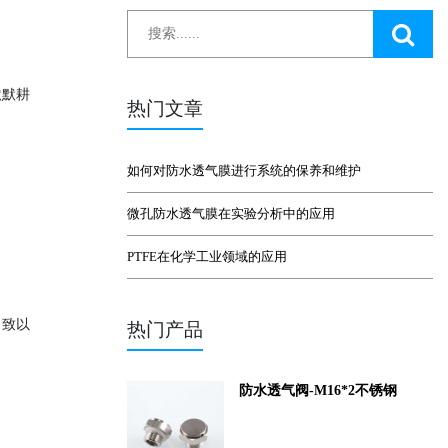
默默耕
热门文章
如何对防水透气膜进行系统的保养和维护
微孔防水透气膜在实验分析中的应用
PTFE在化学工业领域的应用
，致以
热门产品
防水透气阀-M16*2不锈钢