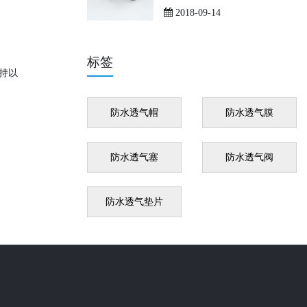
2018-09-14
标签
坚持以
防水透气帽
防水透气膜
防水透气塞
防水透气阀
防水透气垫片