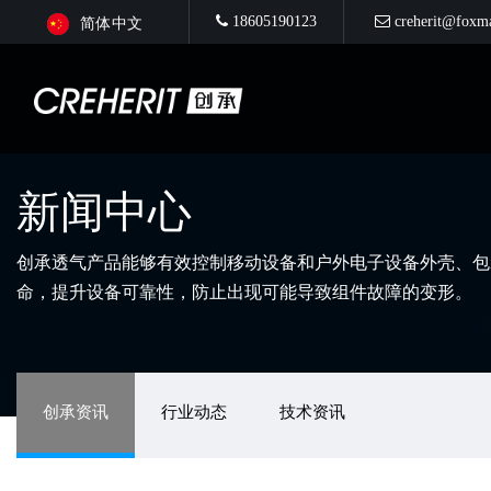
18605190123
creherit@foxm
简体中文
新闻中心
创承透气产品能够有效控制移动设备和户外电子设备外壳、包
命，提升设备可靠性，防止出现可能导致组件故障的变形。
创承资讯
行业动态
技术资讯