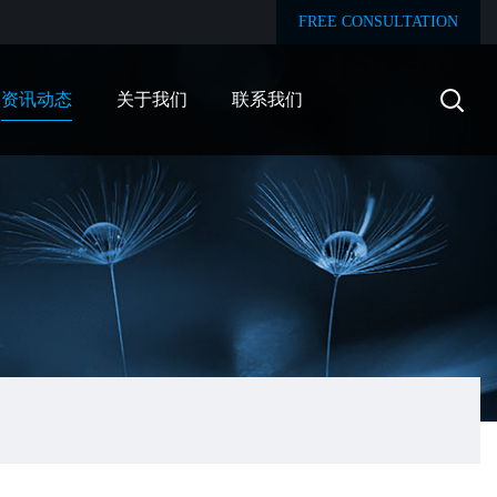
FREE CONSULTATION
资讯动态
关于我们
联系我们