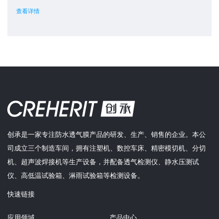
查看详情
创承是一家专注防水透气膜产品的研发、生产、销售的企业。本公
司成立三个制造车间，拥有注塑机、数控车床、精密模切机、分切
机、超声波焊接机等生产设备，并配备透气检测仪、静水压测试
仪、高低温试验箱、淋雨试验箱等检测设备。
快速链接
应用领域
产品中心