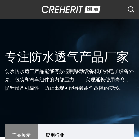
专注防水透气产品厂家
创承防水透气产品能够有效控制移动设备和户外电子设备外
壳、包装和汽车组件的内部压力—— 实现延长使用寿命，
提升设备可靠性，防止出现可能导致组件故障的变形。
产品展示
应用行业