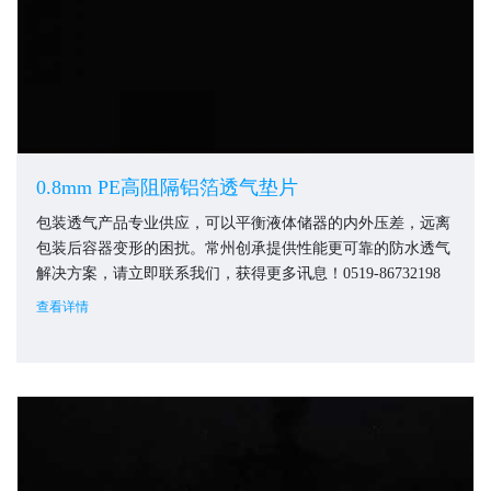
0.8mm PE高阻隔铝箔透气垫片
包装透气产品专业供应，可以平衡液体储器的内外压差，远离
包装后容器变形的困扰。常州创承提供性能更可靠的防水透气
解决方案，请立即联系我们，获得更多讯息！0519-86732198
查看详情