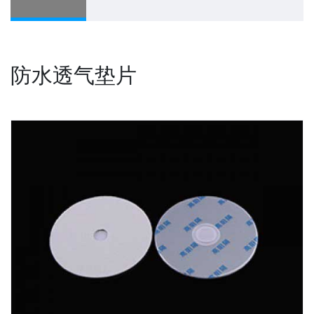
防水透气垫片