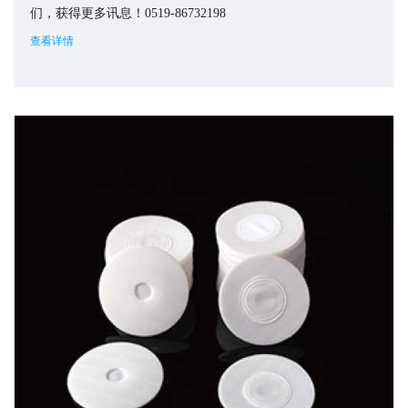
们，获得更多讯息！0519-86732198
查看详情