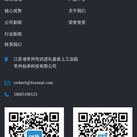
核心优势
关于我们
公司新闻
荣誉资质
行业新闻
联系我们
江苏省常州市武进礼嘉坂上工业园
常州创承科技有限公司
creherit@foxmail.com
18605190123