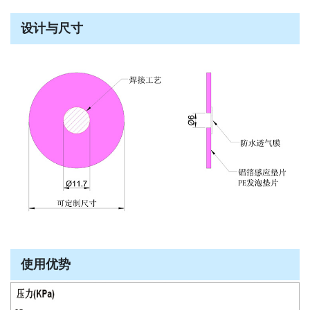
设计与尺寸
使用优势