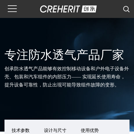
专注防水透气产品厂家
创承防水透气产品能够有效控制移动设备和户外电子设备外
壳、包装和汽车组件的内部压力—— 实现延长使用寿命，
提升设备可靠性，防止出现可能导致组件故障的变形。
技术参数
设计与尺寸
使用优势