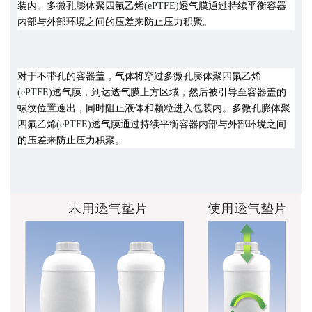
装内。多微孔膨体聚四氟乙烯
(ePTFE)
透气膜通过持续平衡容器
内部与外部环境之间的压差来防止压力积聚。
对于不带孔的容器盖，气体将穿过多微孔膨体聚四氟乙烯
(ePTFE)
透气膜，到达透气膜上方区域，然后被引导至容器盖的
螺纹位置逸出，同时阻止液体和颗粒进入包装内。多微孔膨体聚
四氟乙烯
(ePTFE)
透气膜通过持续平衡容器内部与外部环境之间
的压差来防止压力积聚。