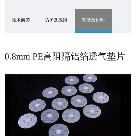
技术解答
防护及应用
安装及说明
0.8mm PE高阻隔铝箔透气垫片