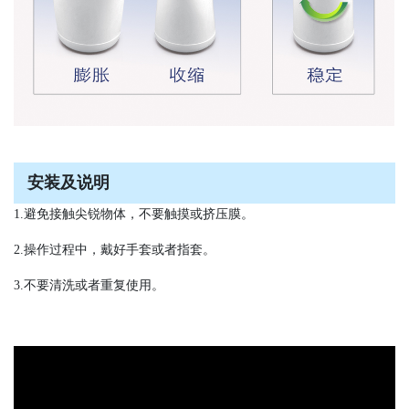
安装及说明
1.避免接触尖锐物体，不要触摸或挤压膜。
2.操作过程中，戴好手套或者指套。
3.不要清洗或者重复使用。