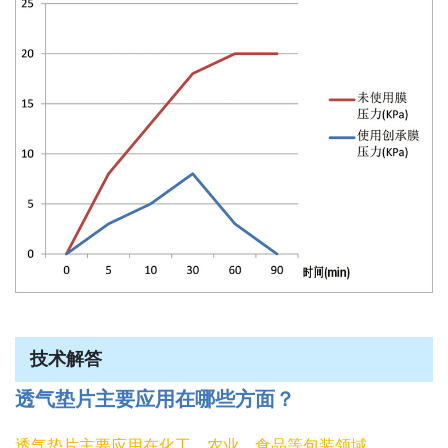
技术解答
透气垫片主要应用在哪些方面？
透气垫片主要应用在化工、农业、食品等包装领域。