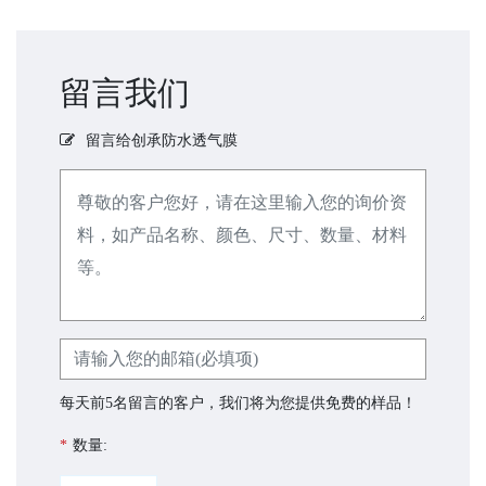
留言我们
留言给创承防水透气膜
每天前5名留言的客户，我们将为您提供免费的样品！
*
数量: