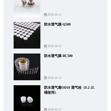
2018-10-11
防水透气膜-Q508
2018-10-11
防水透气膜-BC500
2018-10-11
防水透气塞OD10 透气栓（0.2-2L
桶使用）
2018-10-11