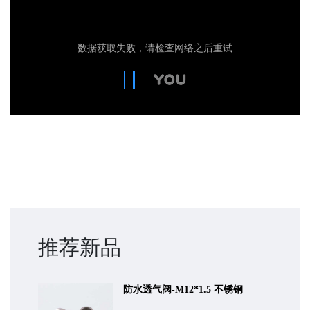
推荐新品
防水透气阀-M12*1.5 不锈钢