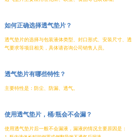
如何正确选择透气垫片？
透气垫片的选择与包装液体类型、封口形式、安装尺寸、透
气要求等项目相关，具体请咨询公司销售人员。
透气垫片有哪些特性？
主要特性是：防尘、防漏、透气。
使用透气垫片，桶
/
瓶会不会漏？
使用透气垫片后一般不会漏液，漏液的情况主要原因是：
1.