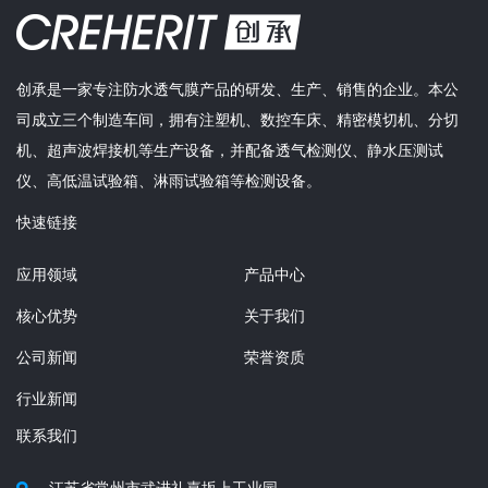
创承是一家专注防水透气膜产品的研发、生产、销售的企业。本公
司成立三个制造车间，拥有注塑机、数控车床、精密模切机、分切
机、超声波焊接机等生产设备，并配备透气检测仪、静水压测试
仪、高低温试验箱、淋雨试验箱等检测设备。
快速链接
应用领域
产品中心
核心优势
关于我们
公司新闻
荣誉资质
行业新闻
联系我们