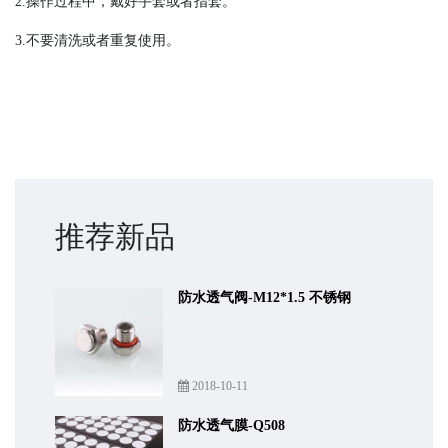
2.操作过程中，戴好手套或者指套。
3.不要清洗或者重复使用。
推荐新品
防水透气阀-M12*1.5 不锈钢
2018-10-11
防水透气膜-Q508