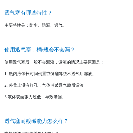
透气塞有哪些特性？
主要特性是：防尘、防漏、透气。
使用透气塞，桶/瓶会不会漏？
使用透气塞后一般不会漏液，漏液的情况主要原因是：
1. 瓶内液体长时间倒置或侧翻导致不透气后漏液。
2. 外盖上没有打孔，气体冲破透气膜后漏液
3.液体表面张力过低，导致渗漏。
透气塞耐酸碱能力怎么样？