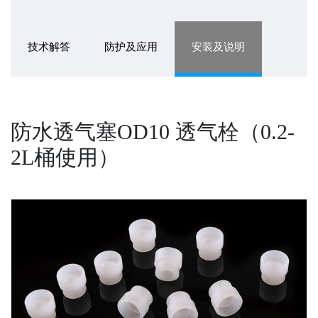
技术解答
防护及应用
安装及说明
防水透气塞OD10 透气栓（0.2-
2L桶使用）