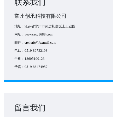
联系我们
常州创承科技有限公司
地址：江苏省常州市武进礼嘉坂上工业园
网址：www.czcc1688.com
邮件：
creherit@foxmail.com
电话：0519-86732198
手机：18605190123
传真：0519-86474957
留言我们