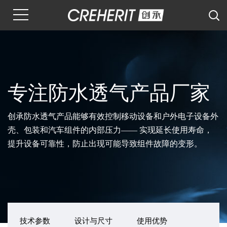
专注防水透气产品厂家
创承防水透气产品能够有效控制移动设备和户外电子设备外
壳、包装和汽车组件的内部压力—— 实现延长使用寿命，
提升设备可靠性，防止出现可能导致组件故障的变形。
技术参数
设计与尺寸
使用优势