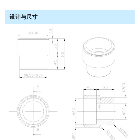
设计与尺寸