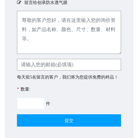
留言给创承防水透气膜
每天前5名留言的客户，我们将为您提供免费的样品！
*
数量:
件
提交