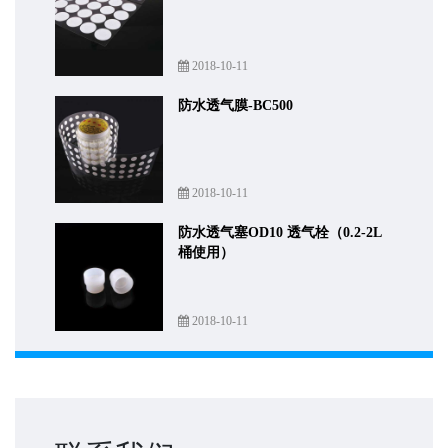
2018-10-11
防水透气膜-BC500
2018-10-11
防水透气塞OD10 透气栓（0.2-2L
桶使用）
2018-10-11