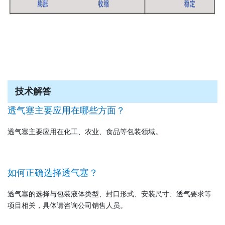
技术解答
透气塞主要应用在哪些方面？
透气塞主要应用在化工、农业、食品等包装领域。
如何正确选择透气塞？
透气塞的选择与包装液体类型、封口形式、安装尺寸、透气要求等
项目相关，具体请咨询公司销售人员。