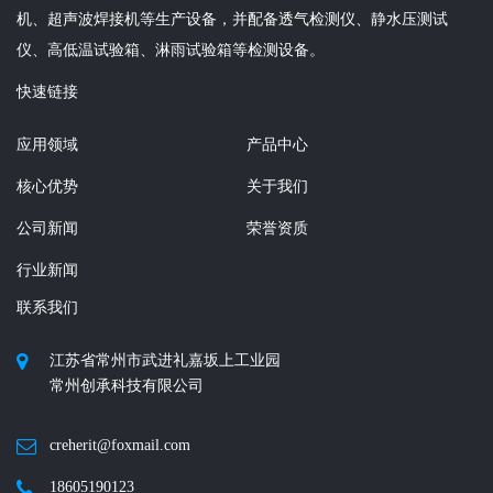
机、超声波焊接机等生产设备，并配备透气检测仪、静水压测试
仪、高低温试验箱、淋雨试验箱等检测设备。
快速链接
应用领域
产品中心
核心优势
关于我们
公司新闻
荣誉资质
行业新闻
联系我们
江苏省常州市武进礼嘉坂上工业园
常州创承科技有限公司
creherit@foxmail.com
18605190123