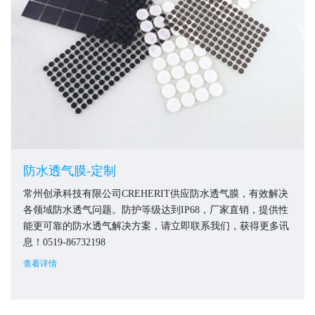
防水透气膜-定制
常州创承科技有限公司CREHERIT供应防水透气膜，有效解决
各领域防水透气问题。防护等级达到IP68，厂家直销，提供性
能更可靠的防水透气解决方案，请立即联系我们，获得更多讯
息！0519-86732198
查看详情