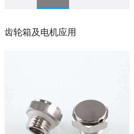
齿轮箱及电机应用