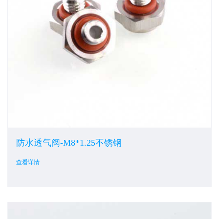
防水透气阀-M8*1.25不锈钢
查看详情