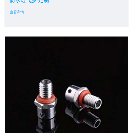
防水透气膜-定制
查看详情