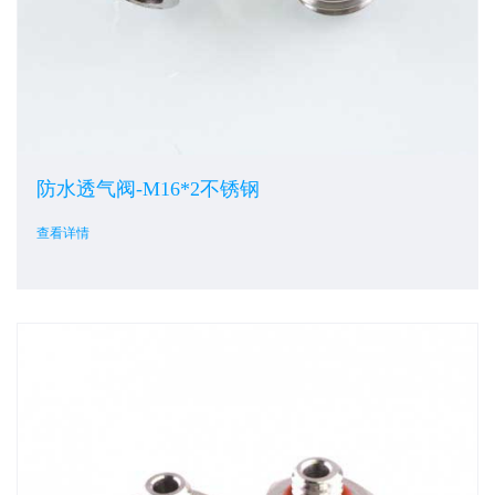
防水透气阀-M16*2不锈钢
查看详情