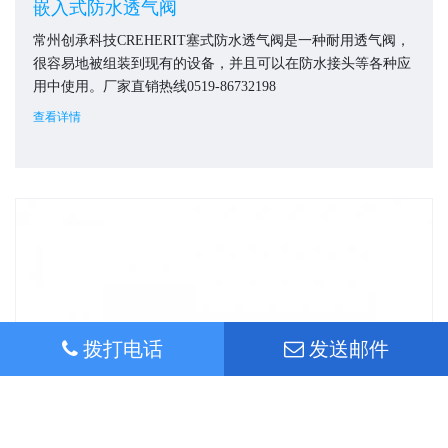
嵌入式防水透气阀
常州创承科技CREHERIT塞式防水透气阀是一种耐用透气阀，
很容易地被组装到现有的设备，并且可以在防水接头等各种应
用中使用。厂家直销热线0519-86732198
查看详情
拨打电话
发送邮件