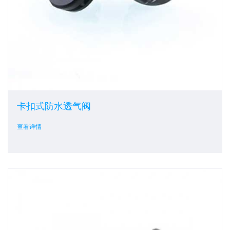
卡扣式防水透气阀
查看详情