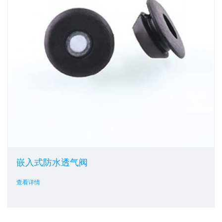
嵌入式防水透气阀
查看详情