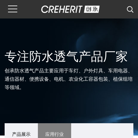
专注防水透气产品厂家
创承防水透气产品主要应用于车灯、户外灯具、车用电器、
通信器材、便携设备、电机、农业化工容器包装、植保组培
等领域。
产品展示
应用行业