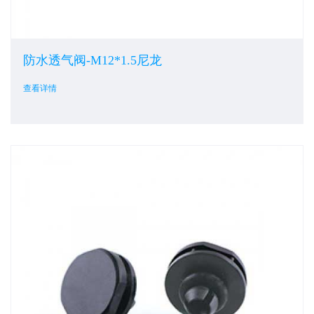
防水透气阀-M12*1.5尼龙
查看详情