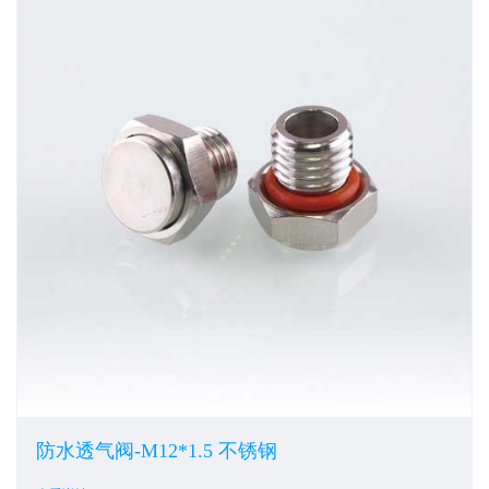
防水透气阀-M12*1.5 不锈钢