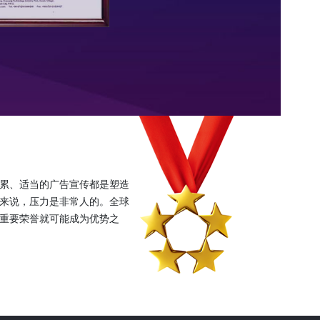
累、适当的广告宣传都是塑造
来说，压力是非常人的。全球
重要荣誉就可能成为优势之