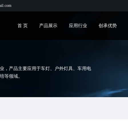
ail.com
首 页
产品展示
应用行业
创承优势
业，产品主要应用于车灯、户外灯具、车用电
培等领域。