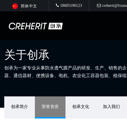
18605190123
creherit@foxm
简体中文
关于创承
创承为一家专业从事防水透气膜产品的研发、生产、销售的企
器、通信器材、便携设备、电机、农业化工容器包装、植保组
创承简介
荣誉资质
创承文化
加入我们