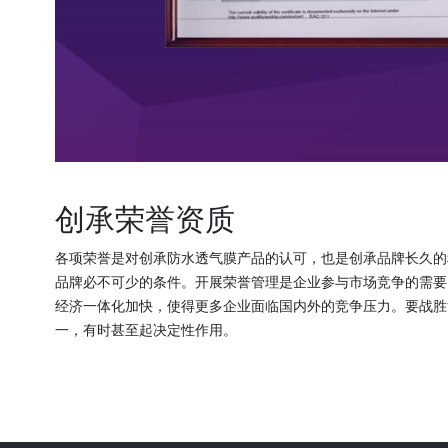
创承荣誉资质
各项荣誉是对创承防水透气膜产品的认可，也是创承品牌长久的
品牌必不可少的条件。开展荣誉管理是企业参与市场竞争的需要
经济一体化加快，使得更多企业面临国内外的竞争压力。要战胜
一，有时甚至起决定性作用。