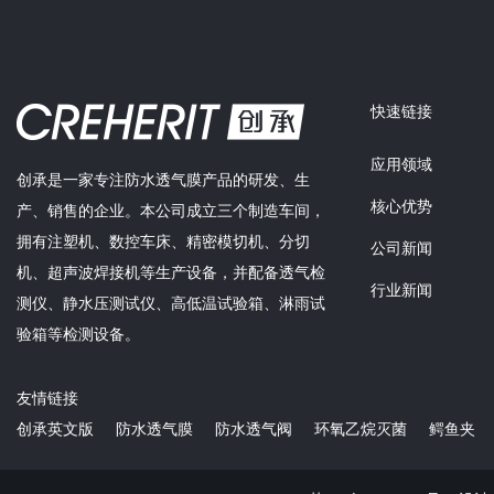
快速链接
应用领域
创承是一家专注防水透气膜产品的研发、生
核心优势
产、销售的企业。本公司成立三个制造车间，
拥有注塑机、数控车床、精密模切机、分切
公司新闻
机、超声波焊接机等生产设备，并配备透气检
行业新闻
测仪、静水压测试仪、高低温试验箱、淋雨试
验箱等检测设备。
友情链接
创承英文版
防水透气膜
防水透气阀
环氧乙烷灭菌
鳄鱼夹