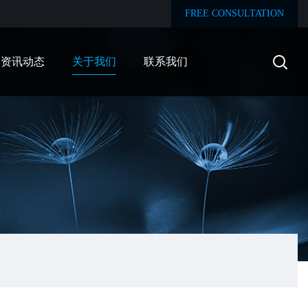
FREE CONSULTATION
资讯动态
关于我们
联系我们