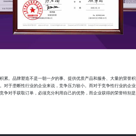
积累。品牌塑造不是一朝一夕的事。提供优质产品和服务、大量的荣誉积
。对于垄断性行业的企业来说，竞争压力较小。而对于竞争性行业的企业
竞争对手获取订单，必须充分利用自己的优势，而企业获得的荣誉特别是